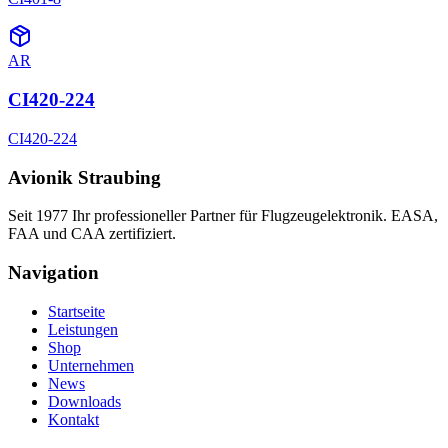
AR
CI420-224
CI420-224
Avionik Straubing
Seit 1977 Ihr professioneller Partner für Flugzeugelektronik. EASA,
FAA und CAA zertifiziert.
Navigation
Startseite
Leistungen
Shop
Unternehmen
News
Downloads
Kontakt