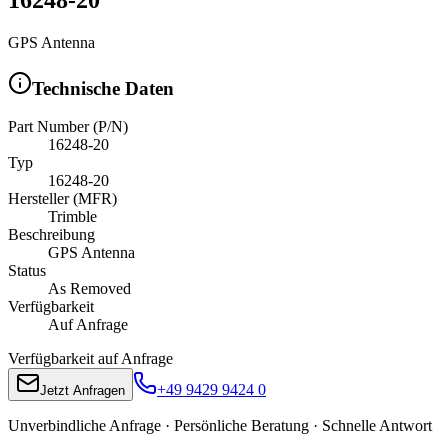
GPS Antenna
Technische Daten
Part Number (P/N)
16248-20
Typ
16248-20
Hersteller (MFR)
Trimble
Beschreibung
GPS Antenna
Status
As Removed
Verfügbarkeit
Auf Anfrage
Verfügbarkeit auf Anfrage
+49 9429 9424 0
Jetzt Anfragen
Unverbindliche Anfrage · Persönliche Beratung · Schnelle Antwort