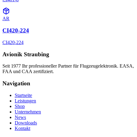
AR
CI420-224
CI420-224
Avionik Straubing
Seit 1977 Ihr professioneller Partner für Flugzeugelektronik. EASA,
FAA und CAA zertifiziert.
Navigation
Startseite
Leistungen
Shop
Unternehmen
News
Downloads
Kontakt