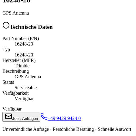
GPS Antenna
Technische Daten
Part Number (P/N)
16248-20
Typ
16248-20
Hersteller (MFR)
Trimble
Beschreibung
GPS Antenna
Status
Serviceable
Verfügbarkeit
Verfügbar
Verfügbar
+49 9429 9424 0
Jetzt Anfragen
Unverbindliche Anfrage · Persönliche Beratung · Schnelle Antwort