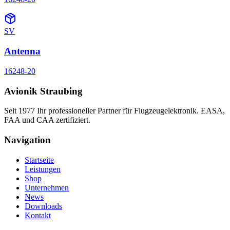
SV
Antenna
16248-20
Avionik Straubing
Seit 1977 Ihr professioneller Partner für Flugzeugelektronik. EASA,
FAA und CAA zertifiziert.
Navigation
Startseite
Leistungen
Shop
Unternehmen
News
Downloads
Kontakt