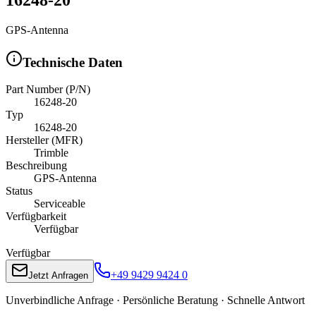
GPS-Antenna
Technische Daten
Part Number (P/N)
16248-20
Typ
16248-20
Hersteller (MFR)
Trimble
Beschreibung
GPS-Antenna
Status
Serviceable
Verfügbarkeit
Verfügbar
Verfügbar
+49 9429 9424 0
Jetzt Anfragen
Unverbindliche Anfrage · Persönliche Beratung · Schnelle Antwort