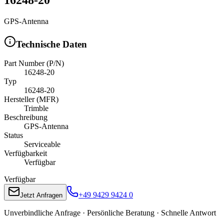
GPS-Antenna
Technische Daten
Part Number (P/N)
16248-20
Typ
16248-20
Hersteller (MFR)
Trimble
Beschreibung
GPS-Antenna
Status
Serviceable
Verfügbarkeit
Verfügbar
Verfügbar
+49 9429 9424 0
Jetzt Anfragen
Unverbindliche Anfrage · Persönliche Beratung · Schnelle Antwort