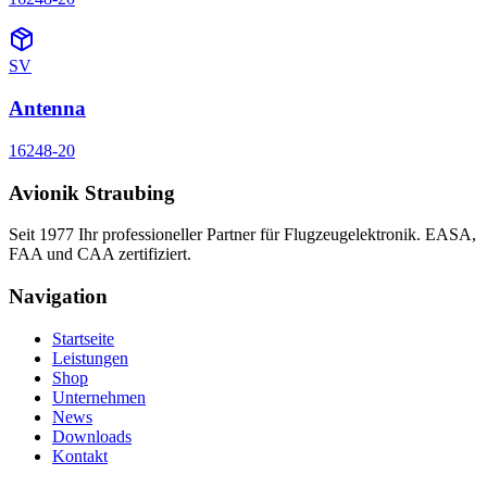
SV
Antenna
16248-20
Avionik Straubing
Seit 1977 Ihr professioneller Partner für Flugzeugelektronik. EASA,
FAA und CAA zertifiziert.
Navigation
Startseite
Leistungen
Shop
Unternehmen
News
Downloads
Kontakt