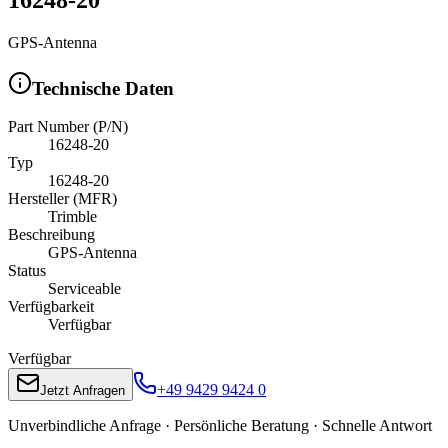
GPS-Antenna
Technische Daten
Part Number (P/N)
16248-20
Typ
16248-20
Hersteller (MFR)
Trimble
Beschreibung
GPS-Antenna
Status
Serviceable
Verfügbarkeit
Verfügbar
Verfügbar
+49 9429 9424 0
Jetzt Anfragen
Unverbindliche Anfrage · Persönliche Beratung · Schnelle Antwort