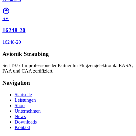
SV
16248-20
16248-20
Avionik Straubing
Seit 1977 Ihr professioneller Partner für Flugzeugelektronik. EASA,
FAA und CAA zertifiziert.
Navigation
Startseite
Leistungen
Shop
Unternehmen
News
Downloads
Kontakt