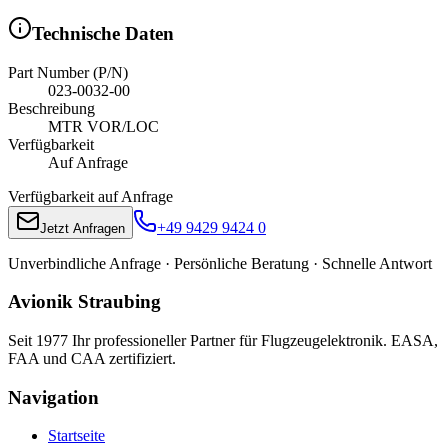
Technische Daten
Part Number (P/N)
023-0032-00
Beschreibung
MTR VOR/LOC
Verfügbarkeit
Auf Anfrage
Verfügbarkeit auf Anfrage
+49 9429 9424 0
Jetzt Anfragen
Unverbindliche Anfrage · Persönliche Beratung · Schnelle Antwort
Avionik Straubing
Seit 1977 Ihr professioneller Partner für Flugzeugelektronik. EASA,
FAA und CAA zertifiziert.
Navigation
Startseite