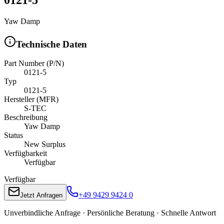
Yaw Damp
Technische Daten
Part Number (P/N)
0121-5
Typ
0121-5
Hersteller (MFR)
S-TEC
Beschreibung
Yaw Damp
Status
New Surplus
Verfügbarkeit
Verfügbar
Verfügbar
+49 9429 9424 0
Jetzt Anfragen
Unverbindliche Anfrage · Persönliche Beratung · Schnelle Antwort