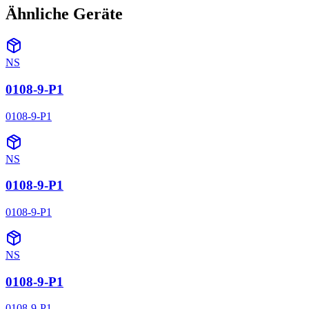
Ähnliche Geräte
NS
0108-9-P1
0108-9-P1
NS
0108-9-P1
0108-9-P1
NS
0108-9-P1
0108-9-P1