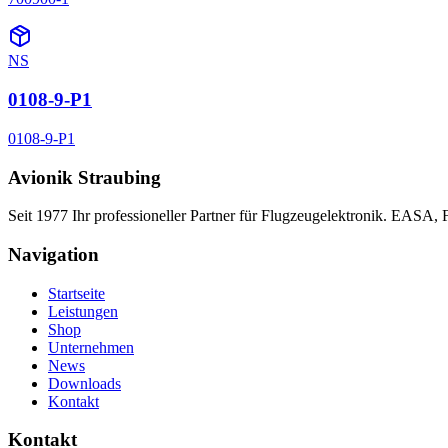
NS
0108-9-P1
0108-9-P1
Avionik Straubing
Seit 1977 Ihr professioneller Partner für Flugzeugelektronik. EASA,
Navigation
Startseite
Leistungen
Shop
Unternehmen
News
Downloads
Kontakt
Kontakt