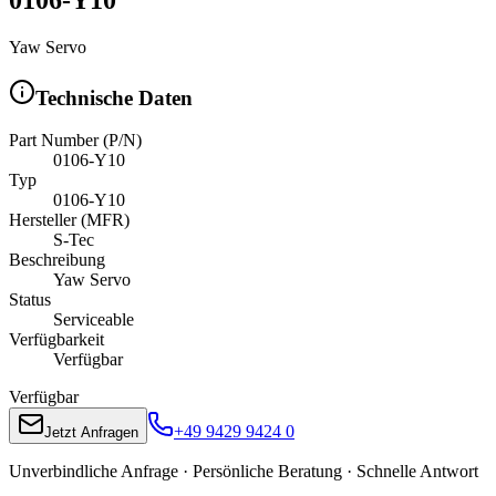
Yaw Servo
Technische Daten
Part Number (P/N)
0106-Y10
Typ
0106-Y10
Hersteller (MFR)
S-Tec
Beschreibung
Yaw Servo
Status
Serviceable
Verfügbarkeit
Verfügbar
Verfügbar
+49 9429 9424 0
Jetzt Anfragen
Unverbindliche Anfrage · Persönliche Beratung · Schnelle Antwort