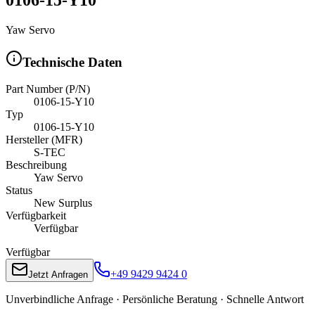
Yaw Servo
Technische Daten
Part Number (P/N)
0106-15-Y10
Typ
0106-15-Y10
Hersteller (MFR)
S-TEC
Beschreibung
Yaw Servo
Status
New Surplus
Verfügbarkeit
Verfügbar
Verfügbar
+49 9429 9424 0
Jetzt Anfragen
Unverbindliche Anfrage · Persönliche Beratung · Schnelle Antwort