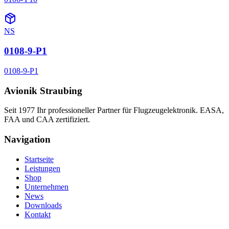
NS
0108-9-P1
0108-9-P1
Avionik Straubing
Seit 1977 Ihr professioneller Partner für Flugzeugelektronik. EASA,
FAA und CAA zertifiziert.
Navigation
Startseite
Leistungen
Shop
Unternehmen
News
Downloads
Kontakt