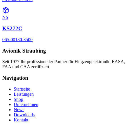
NS
KS272C
065-00180-3500
Avionik Straubing
Seit 1977 Ihr professioneller Partner für Flugzeugelektronik. EASA,
FAA und CAA zertifiziert.
Navigation
Startseite
Leistungen
Shop
Unternehmen
News
Downloads
Kontakt