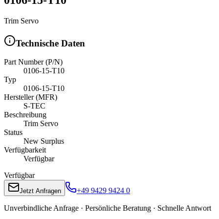
Trim Servo
Technische Daten
Part Number (P/N)
0106-15-T10
Typ
0106-15-T10
Hersteller (MFR)
S-TEC
Beschreibung
Trim Servo
Status
New Surplus
Verfügbarkeit
Verfügbar
Verfügbar
+49 9429 9424 0
Jetzt Anfragen
Unverbindliche Anfrage · Persönliche Beratung · Schnelle Antwort